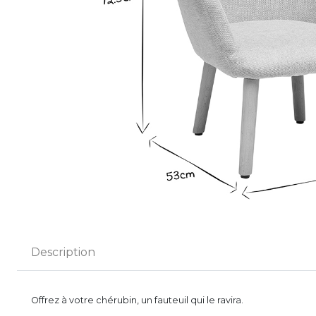
Description
Offrez à votre chérubin, un fauteuil qui le ravira.