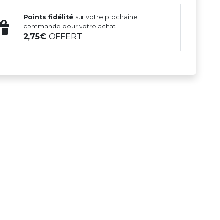
Points fidélité
sur votre prochaine
commande pour votre achat
2,75
OFFERT