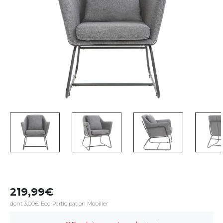
219,99
dont 3,00€ Eco-Participation Mobilier