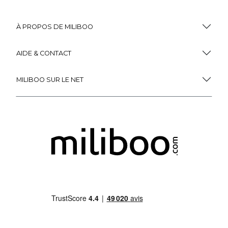
À PROPOS DE MILIBOO
AIDE & CONTACT
MILIBOO SUR LE NET