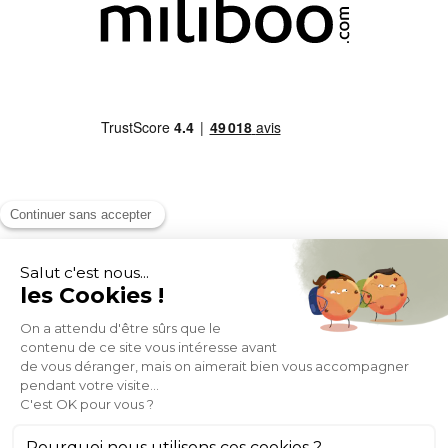
MOYENS DE PAIEMENT
SOCIAL NETWORK