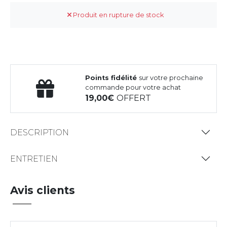
Produit en rupture de stock
Points fidélité
sur votre prochaine
commande pour votre achat
19,00
OFFERT
DESCRIPTION
ENTRETIEN
Avis clients