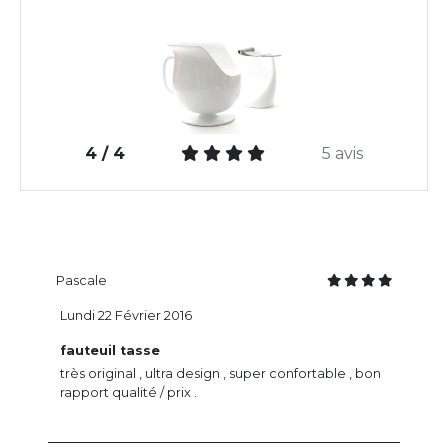
4 / 4
5 avis
Pascale
Lundi 22 Février 2016
fauteuil tasse
très original , ultra design , super confortable , bon
rapport qualité / prix .