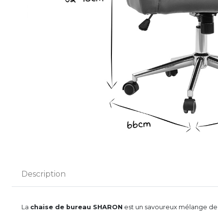
Description
La
chaise de bureau SHARON
est un savoureux mélange de p