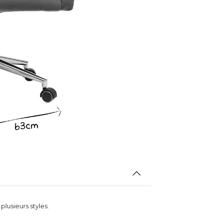
lusieurs styles.