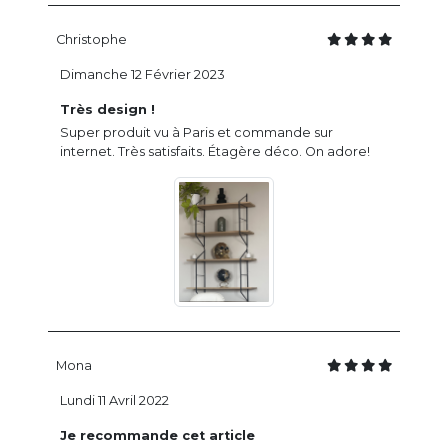
Christophe
Dimanche 12 Février 2023
Très design !
Super produit vu à Paris et commande sur
internet. Très satisfaits. Étagère déco. On adore!
Mona
Lundi 11 Avril 2022
Je recommande cet article