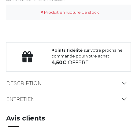
Produit en rupture de stock
Points fidélité
sur votre prochaine
commande pour votre achat
4,50
OFFERT
DESCRIPTION
ENTRETIEN
Avis clients