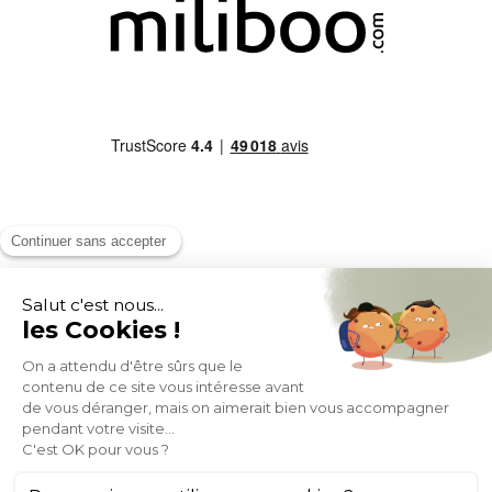
MOYENS DE PAIEMENT
SOCIAL NETWORK