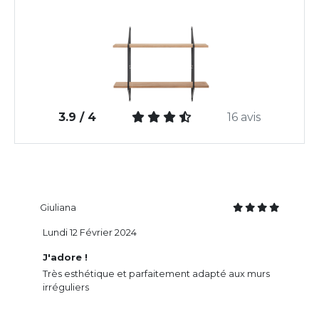
3.9 / 4
16 avis
Giuliana
Lundi 12 Février 2024
J'adore !
Très esthétique et parfaitement adapté aux murs
irréguliers