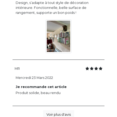
Design, s’adapte à tout style de décoration
intérieure. Fonctionnelle, belle surface de
rangement, supporte un bon poids !
MR
Mercredi 23 Mars 2022
Je recommande cet article
Produit solide, beau rendu
Voir plus d'avis