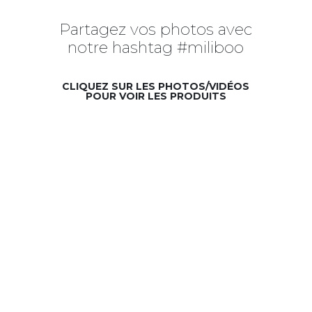
Partagez vos photos avec
notre hashtag #miliboo
CLIQUEZ SUR LES PHOTOS/VIDÉOS
POUR VOIR LES PRODUITS