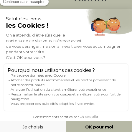
À PROPOS DE MILIBOO
AIDE & CONTACT
MILIBOO SUR LE NET