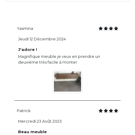
Yasmina
Jeudi 12 Décembre 2024
J'adore !
Magnifique meuble je veux en prendre un
deuxième très facile à monter .
Patrick
Mercredi 23 Août 2023
Beau meuble