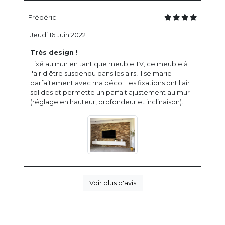
Frédéric
Jeudi 16 Juin 2022
Très design !
Fixé au mur en tant que meuble TV, ce meuble à
l'air d'être suspendu dans les airs, il se marie
parfaitement avec ma déco. Les fixations ont l'air
solides et permette un parfait ajustement au mur
(réglage en hauteur, profondeur et inclinaison).
Voir plus d'avis