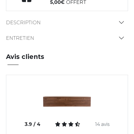
5,00
OFFERT
DESCRIPTION
ENTRETIEN
Avis clients
3.9 / 4
14 avis