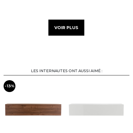
VOIR PLUS
LES INTERNAUTES ONT AUSSI AIMÉ :
-13%