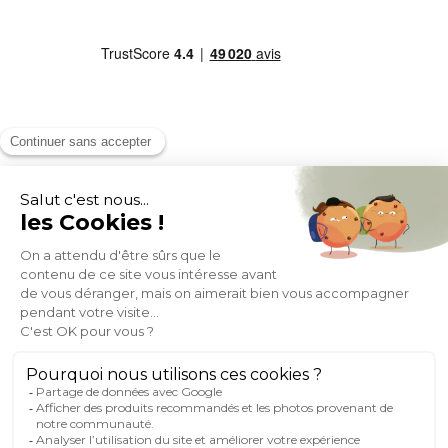
MOYENS DE PAIEMENT
SOCIAL NETWORK