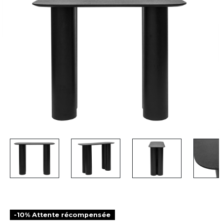
-10% Attente récompensée