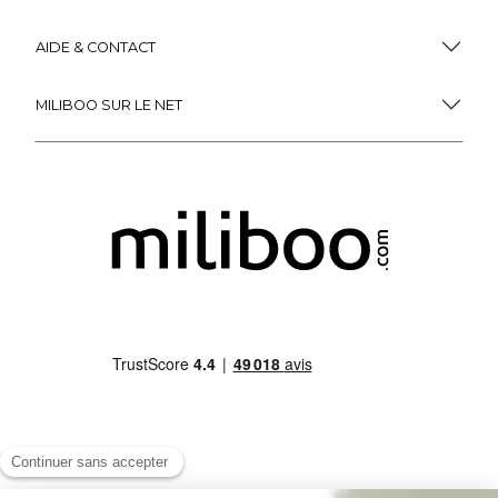
AIDE & CONTACT
MILIBOO SUR LE NET