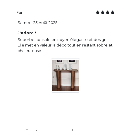
Fari
Samedi 23 Août 2025
J'adore !
Superbe console en noyer: élégante et design.
Elle met en valeur la déco tout en restant sobre et
chaleureuse.