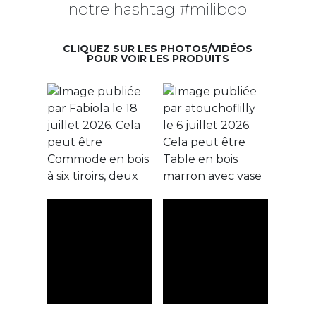
notre hashtag #miliboo
CLIQUEZ SUR LES PHOTOS/VIDÉOS
POUR VOIR LES PRODUITS