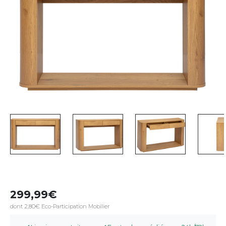
299,99
dont 2,80€ Eco-Participation Mobilier