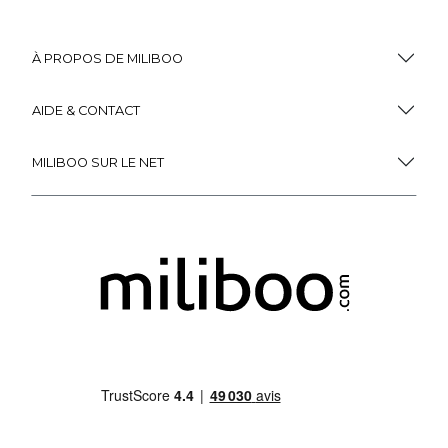
À PROPOS DE MILIBOO
AIDE & CONTACT
MILIBOO SUR LE NET