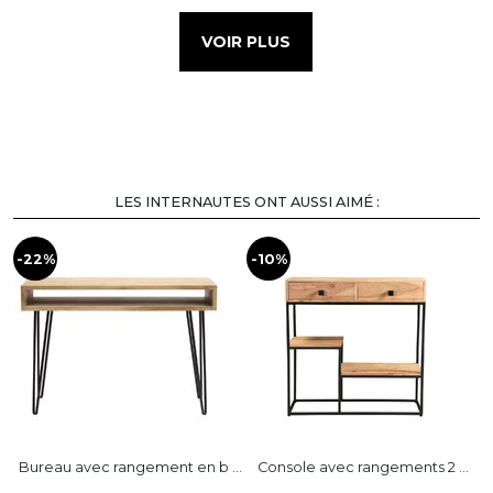
VOIR PLUS
LES INTERNAUTES ONT AUSSI AIMÉ :
-22%
-10%
Bureau avec rangement en b ...
Console avec rangements 2 ...