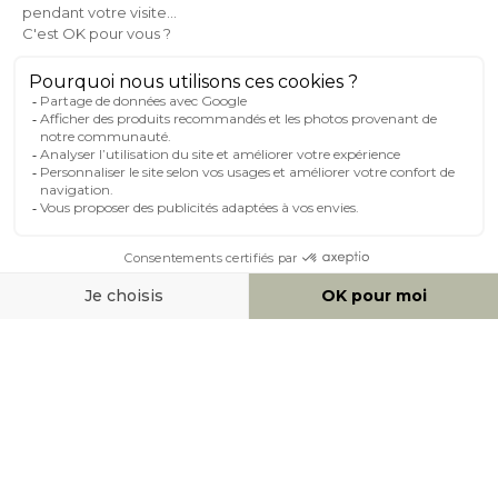
MILIBOO SUR LE NET