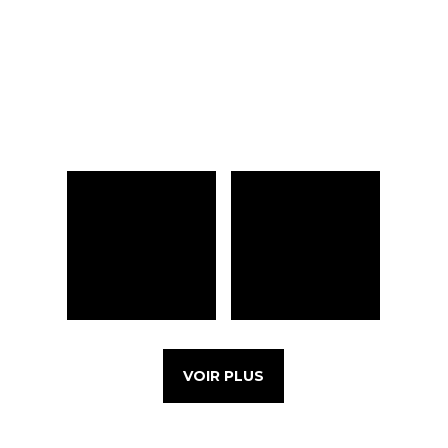
VOIR PLUS