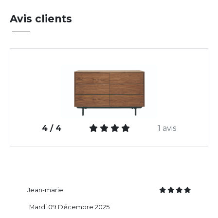
Avis clients
4 / 4
1 avis
Jean-marie
Mardi 09 Décembre 2025