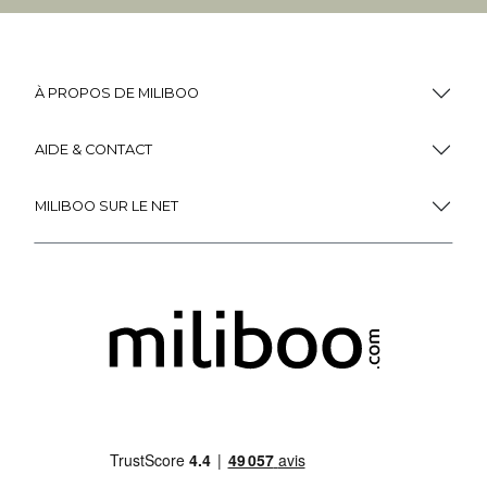
À PROPOS DE MILIBOO
AIDE & CONTACT
MILIBOO SUR LE NET