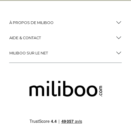
À PROPOS DE MILIBOO
AIDE & CONTACT
MILIBOO SUR LE NET