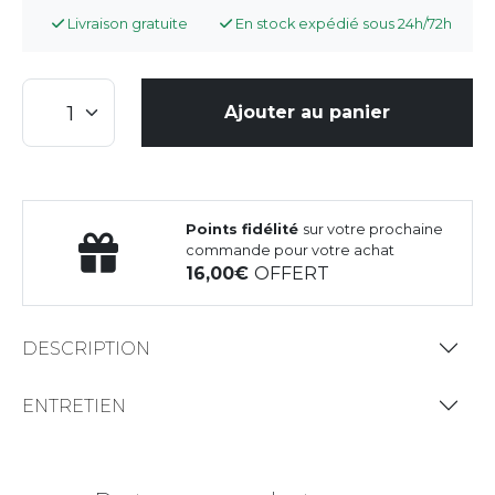
Livraison gratuite
En stock expédié sous 24h/72h
Ajouter au panier
Points fidélité
sur votre prochaine
commande pour votre achat
16,00
OFFERT
DESCRIPTION
ENTRETIEN