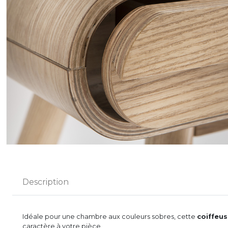
Description
Idéale pour une chambre aux couleurs sobres, cette
coiffeu
caractère à votre pièce.