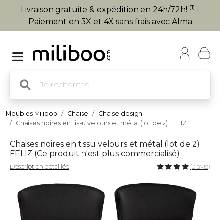
(1)
Livraison gratuite & expédition en 24h/72h!
-
Paiement en 3X et 4X sans frais avec Alma
Meubles Miliboo
Chaise
Chaise design
Chaises noires en tissu velours et métal (lot de 2) FELIZ
Chaises noires en tissu velours et métal (lot de 2)
FELIZ (
Ce produit n'est plus commercialisé
)
Description détaillée
(2 avis)