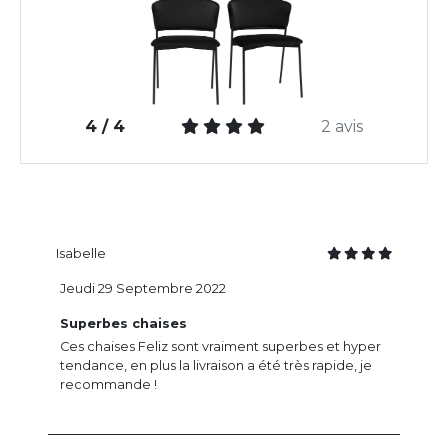
4 / 4
2 avis
Isabelle
Jeudi 29 Septembre 2022
Superbes chaises
Ces chaises Feliz sont vraiment superbes et hyper
tendance, en plus la livraison a été très rapide, je
recommande !