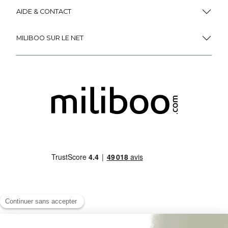
AIDE & CONTACT
MILIBOO SUR LE NET