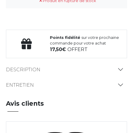
Produit en rupture de stock
Points fidélité
sur votre prochaine
commande pour votre achat
17,50
OFFERT
DESCRIPTION
ENTRETIEN
Avis clients