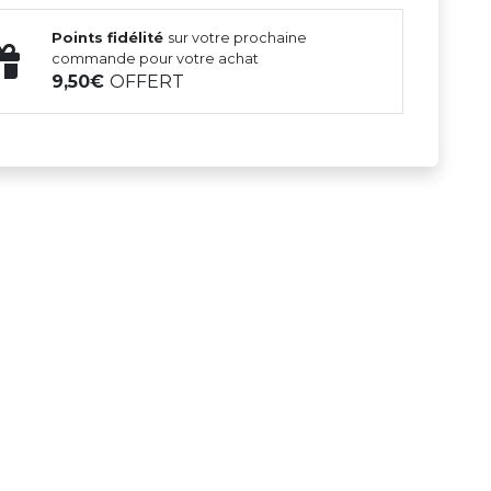
Points fidélité
sur votre prochaine
commande pour votre achat
9,50
OFFERT