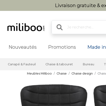
Livraison gratuite & 
Nouveautés
Promotions
Made in
Canapé & Fauteuil
Chaise & tabouret
Bureau
T
Meubles Miliboo
Chaise
Chaise design
Chais