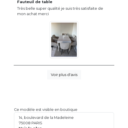
Fauteuil de table
Très belle super qualité je suis très satisfaite de
mon achat merci
Voir plus d'avis
Ce modèle est visible en boutique
14, boulevard de la Madeleine
75008 PARIS