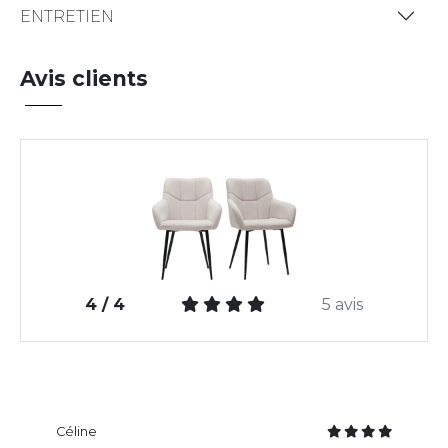
ENTRETIEN
Avis clients
4 / 4
5 avis
Céline