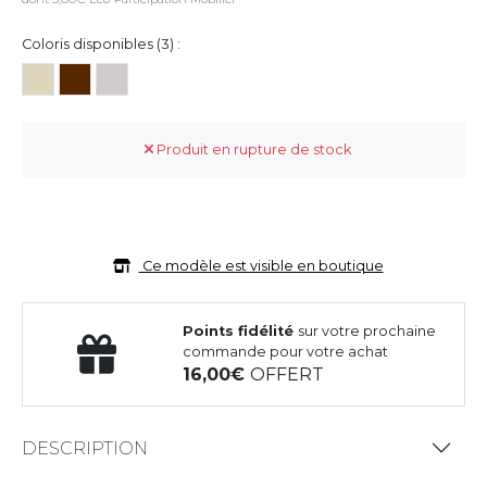
Coloris disponibles (3) :
Produit en rupture de stock
Ce modèle est visible en boutique
Points fidélité
sur votre prochaine
commande pour votre achat
16,00
OFFERT
DESCRIPTION