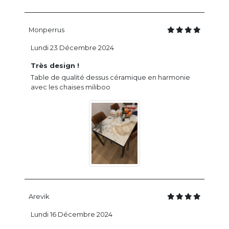
Monperrus
Lundi 23 Décembre 2024
Très design !
Table de qualité dessus céramique en harmonie
avec les chaises miliboo
Arevik
Lundi 16 Décembre 2024