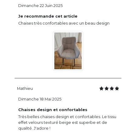
Dimanche 22 Juin 2025
Je recommande cet article
Chaises très confortables avec un beau design
Mathieu
Dimanche 18 Mai 2025
Chaises design et confortables
Très belles chaises design et confortables. Le tissu
effet velours texturé beige est superbe et de
qualité. J'adore !