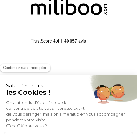
MOYENS DE PAIEMENT
SOCIAL NETWORK