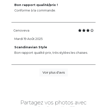
Bon rapport qualité/prix !
Conforme à la commande.
Genoveva
Mardi 19 Août 2025
Scandinavian Style
Bon rapport qualité prix, très stylées les chaises.
Voir plus d'avis
Partagez vos photos avec