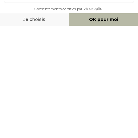
MOYENS DE PAIEMENT
SOCIAL NETWORK