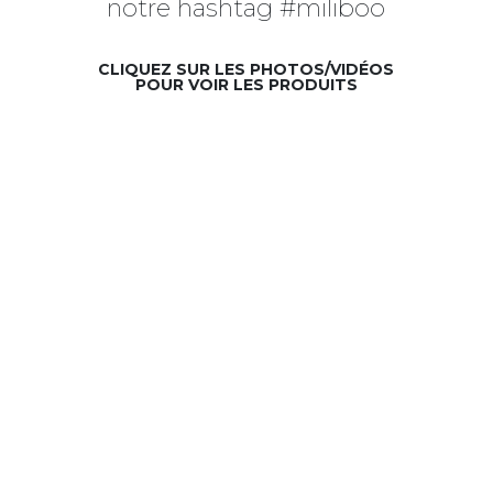
notre hashtag #miliboo
CLIQUEZ SUR LES PHOTOS/VIDÉOS
POUR VOIR LES PRODUITS