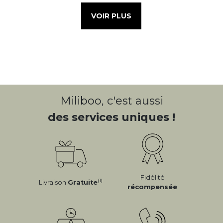
VOIR PLUS
Miliboo, c'est aussi
des services uniques !
Fidélité
(1)
Livraison
Gratuite
récompensée