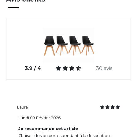
3.9 / 4
30 avis
Laura
Lundi 09 Février 2026
Je recommande cet article
Chaises design correspondant à la description,