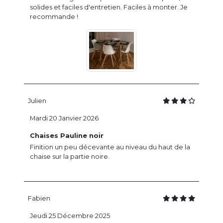
solides et faciles d'entretien. Faciles à monter. Je
recommande !
Julien
Mardi 20 Janvier 2026
Chaises Pauline noir
Finition un peu décevante au niveau du haut de la
chaise sur la partie noire.
Fabien
Jeudi 25 Décembre 2025