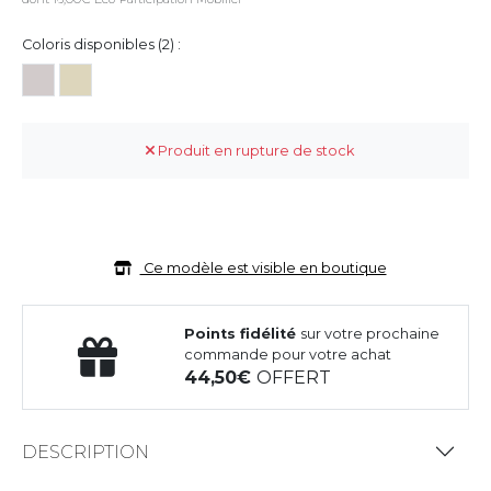
Coloris disponibles (2) :
Produit en rupture de stock
Ce modèle est visible en boutique
Points fidélité
sur votre prochaine
commande pour votre achat
44,50
OFFERT
DESCRIPTION