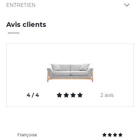
ENTRETIEN
Avis clients
4 / 4
2 avis
Françoise