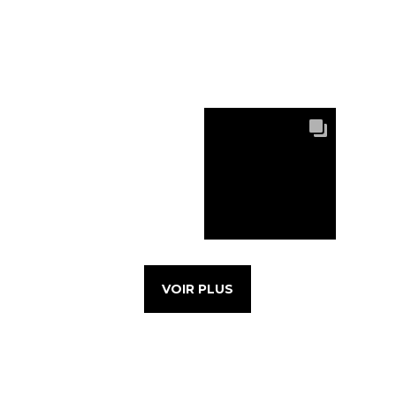
VOIR PLUS