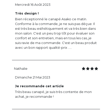
Mercredi 16 Août 2023
Très design !
Bien réceptionné le canapé Asako ce matin.
Conforme à la commande, je ne suis pas déçue. Il
est très beau esthétiquement et va très bien dans
mon salon. C'est un peu trop tôt pour évaluer son
confort et son entretien, mais en tous les cas, je
suis ravie de ma commande. C'est un beau produit
avec un bon rapport qualité-prix .....
Nathalie
Dimanche 21 Mai 2023
Je recommande cet article
Très beau canapé, je suis très contente de mon
achat, je recommande !