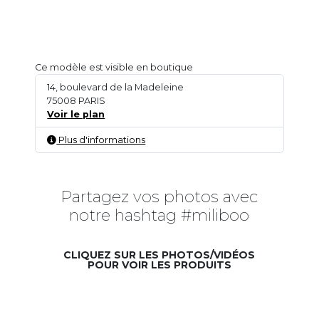
Ce modèle est visible en boutique
14, boulevard de la Madeleine
75008 PARIS
Voir le plan
Plus d'informations
Partagez vos photos avec
notre hashtag #miliboo
CLIQUEZ SUR LES PHOTOS/VIDÉOS
POUR VOIR LES PRODUITS