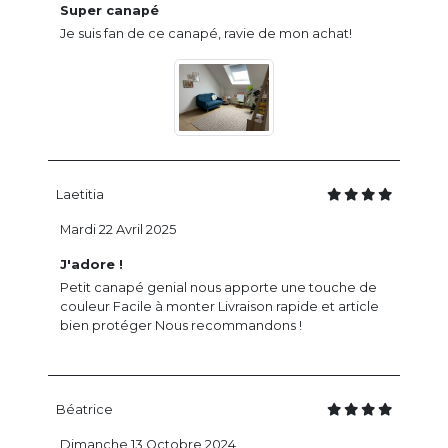
Super canapé
Je suis fan de ce canapé, ravie de mon achat!
Laetitia
Mardi 22 Avril 2025
J'adore !
Petit canapé genial nous apporte une touche de
couleur Facile à monter Livraison rapide et article
bien protéger Nous recommandons !
Béatrice
Dimanche 13 Octobre 2024