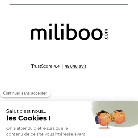
MOYENS DE PAIEMENT