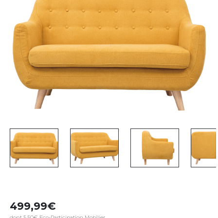
499,99
dont 5,50€ Eco-Participation Mobilier