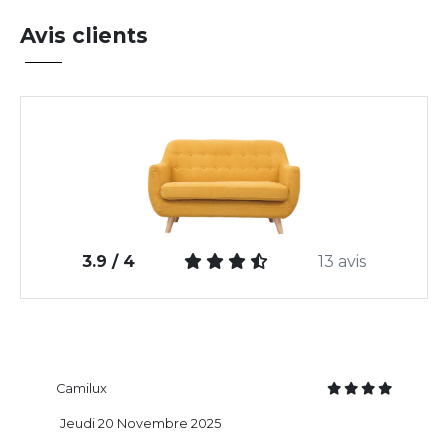
Avis clients
3.9 / 4
13 avis
Camilux
Jeudi 20 Novembre 2025