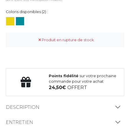
Coloris disponibles (2) :
Produit en rupture de stock
Points fidélité
sur votre prochaine
commande pour votre achat
24,50
OFFERT
DESCRIPTION
ENTRETIEN