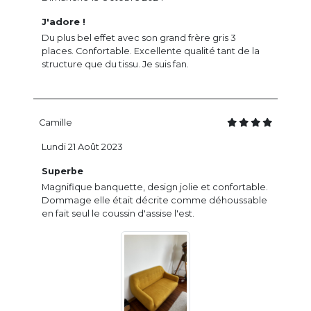
J'adore !
Du plus bel effet avec son grand frère gris 3
places. Confortable. Excellente qualité tant de la
structure que du tissu. Je suis fan.
Camille
Lundi 21 Août 2023
Superbe
Magnifique banquette, design jolie et confortable.
Dommage elle était décrite comme déhoussable
en fait seul le coussin d'assise l'est.