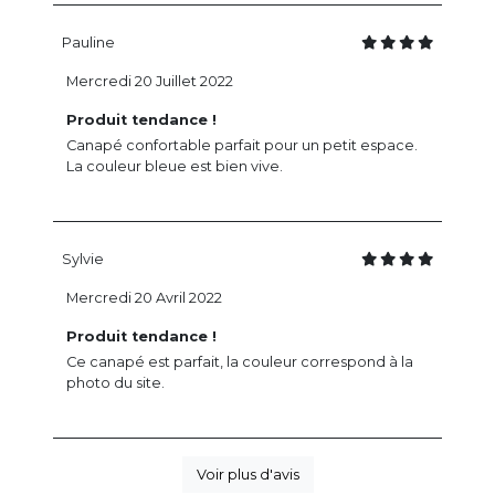
Pauline
Mercredi 20 Juillet 2022
Produit tendance !
Canapé confortable parfait pour un petit espace.
La couleur bleue est bien vive.
Sylvie
Mercredi 20 Avril 2022
Produit tendance !
Ce canapé est parfait, la couleur correspond à la
photo du site.
Voir plus d'avis