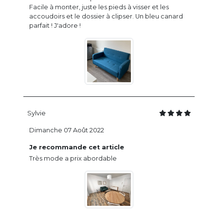
Facile à monter, juste les pieds à visser et les
accoudoirs et le dossier à clipser. Un bleu canard
parfait ! J'adore !
Sylvie
Dimanche 07 Août 2022
Je recommande cet article
Très mode a prix abordable