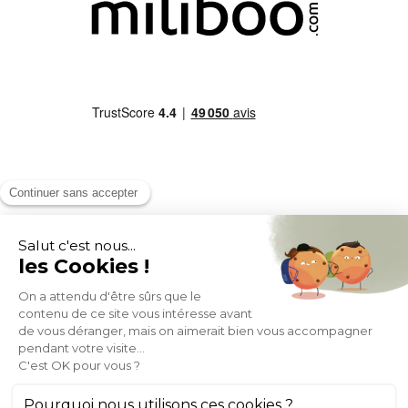
MOYENS DE PAIEMENT
SOCIAL NETWORK