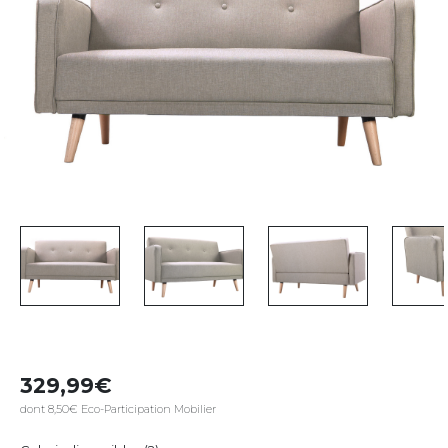
329,99
dont 8,50€ Eco-Participation Mobilier