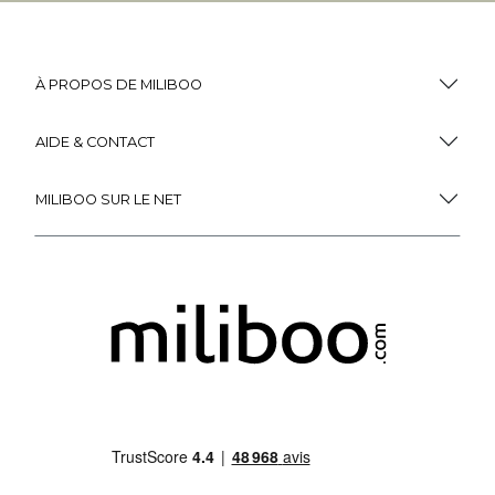
À PROPOS DE MILIBOO
AIDE & CONTACT
MILIBOO SUR LE NET