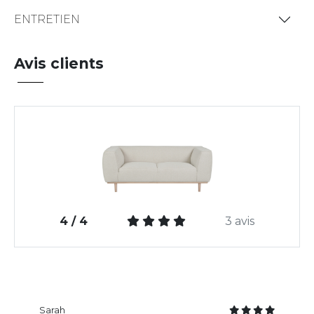
ENTRETIEN
Avis clients
4 / 4
3 avis
Sarah