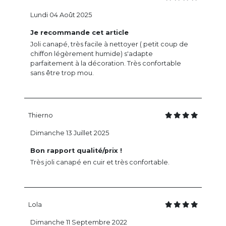
Lundi 04 Août 2025
Je recommande cet article
Joli canapé, très facile à nettoyer ( petit coup de
chiffon légèrement humide) s'adapte
parfaitement à la décoration. Très confortable
sans être trop mou.
Thierno
Dimanche 13 Juillet 2025
Bon rapport qualité/prix !
Très joli canapé en cuir et très confortable.
Lola
Dimanche 11 Septembre 2022