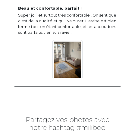
Beau et confortable, parfait !
Super joli, et surtout très confortable ! On sent que
c'est de la qualité et qu'il va durer. L'assise est bien
ferme tout en étant confortable, et les accoudoirs
sont parfaits. J'en suis ravie !
Partagez vos photos avec
notre hashtag #miliboo