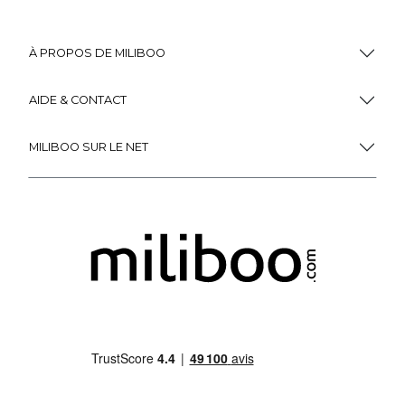
À PROPOS DE MILIBOO
AIDE & CONTACT
MILIBOO SUR LE NET