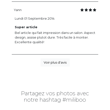
Yann
Lundi 01 Septembre 2014
Super article
Bel article qui fait impression dans un salon. Aspect
design, assise plutot dure. Très facile à monter.
Excellente qualité!
Voir plus d'avis
Partagez vos photos avec
notre hashtag #miliboo