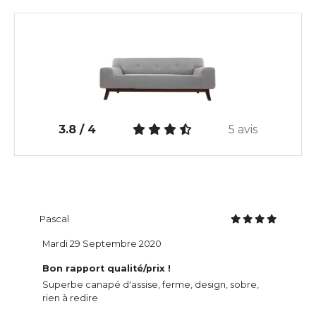
3.8 / 4
5 avis
Pascal
Mardi 29 Septembre 2020
Bon rapport qualité/prix !
Superbe canapé d'assise, ferme, design, sobre,
rien à redire