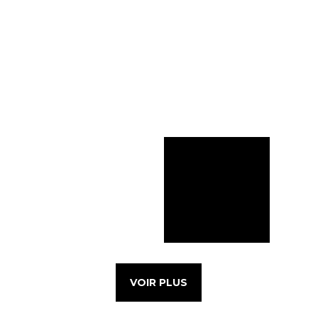
VOIR PLUS