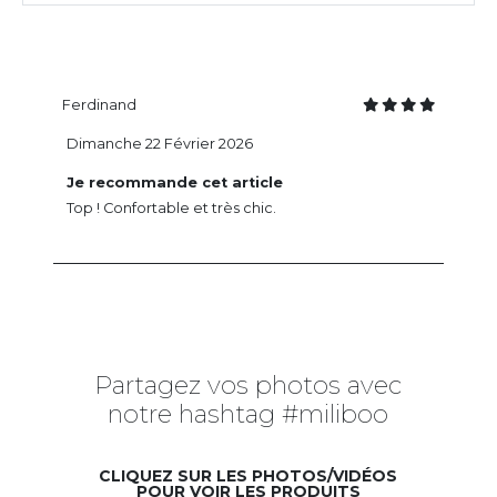
Ferdinand
Dimanche 22 Février 2026
Je recommande cet article
Top ! Confortable et très chic.
Partagez vos photos avec
notre hashtag #miliboo
CLIQUEZ SUR LES PHOTOS/VIDÉOS
POUR VOIR LES PRODUITS