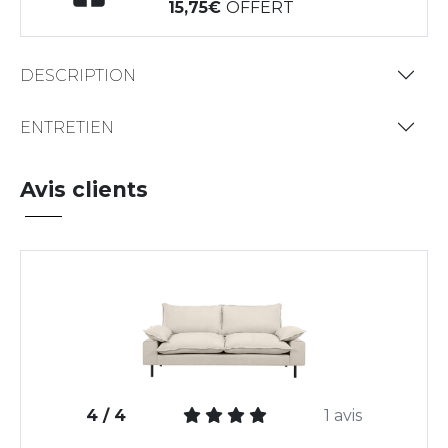
15,75
OFFERT
DESCRIPTION
ENTRETIEN
Avis clients
4 / 4
1 avis