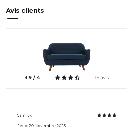
Avis clients
3.9 / 4
16 avis
Camilux
Jeudi 20 Novembre 2025