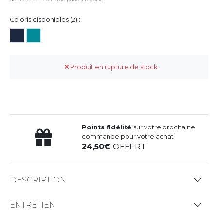
Coloris disponibles (2) :
Produit en rupture de stock
Points fidélité
sur votre prochaine
commande pour votre achat
24,50
OFFERT
DESCRIPTION
ENTRETIEN