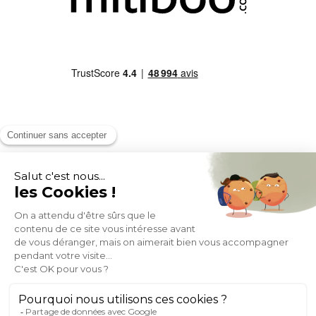
MOYENS DE PAIEMENT
SOCIAL NETWORK