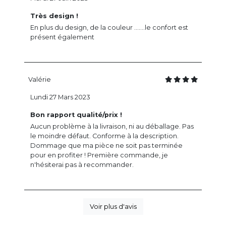
Très design !
En plus du design, de la couleur .......le confort est
présent également
Valérie
Lundi 27 Mars 2023
Bon rapport qualité/prix !
Aucun problème à la livraison, ni au déballage. Pas
le moindre défaut. Conforme à la description.
Dommage que ma pièce ne soit pas terminée
pour en profiter ! Première commande, je
n'hésiterai pas à recommander.
Voir plus d'avis