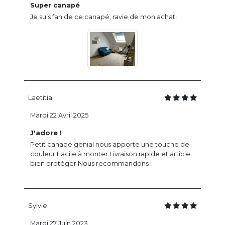
Super canapé
Je suis fan de ce canapé, ravie de mon achat!
Laetitia
Mardi 22 Avril 2025
J'adore !
Petit canapé genial nous apporte une touche de
couleur Facile à monter Livraison rapide et article
bien protéger Nous recommandons !
Sylvie
Mardi 27 Juin 2023