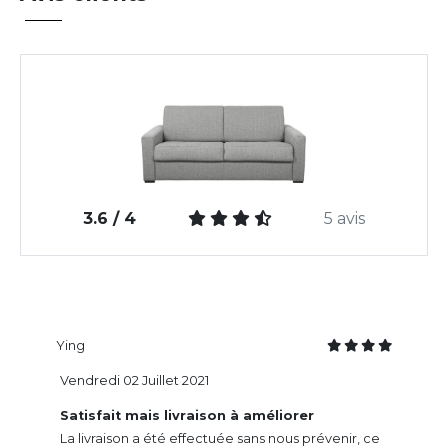
3.6 / 4
5 avis
Ying
Vendredi 02 Juillet 2021
Satisfait mais livraison à améliorer
La livraison a été effectuée sans nous prévenir, ce