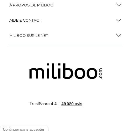
À PROPOS DE MILIBOO
AIDE & CONTACT
MILIBOO SUR LE NET