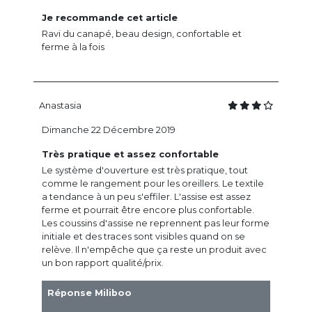
Je recommande cet article
Ravi du canapé, beau design, confortable et
ferme à la fois
Anastasia
Dimanche 22 Décembre 2019
Très pratique et assez confortable
Le système d'ouverture est très pratique, tout
comme le rangement pour les oreillers. Le textile
a tendance à un peu s'effiler. L'assise est assez
ferme et pourrait être encore plus confortable.
Les coussins d'assise ne reprennent pas leur forme
initiale et des traces sont visibles quand on se
relève. Il n'empêche que ça reste un produit avec
un bon rapport qualité/prix.
Réponse Miliboo