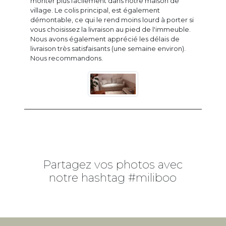
monter plus facilement dans notre maison de
village. Le colis principal, est également
démontable, ce qui le rend moins lourd à porter si
vous choisissez la livraison au pied de l'immeuble.
Nous avons également apprécié les délais de
livraison très satisfaisants (une semaine environ).
Nous recommandons.
Partagez vos photos avec
notre hashtag #miliboo