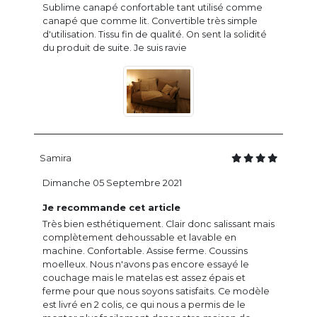
Sublime canapé confortable tant utilisé comme
canapé que comme lit. Convertible très simple
d'utilisation. Tissu fin de qualité. On sent la solidité
du produit de suite. Je suis ravie
Samira
Dimanche 05 Septembre 2021
Je recommande cet article
Très bien esthétiquement. Clair donc salissant mais
complètement dehoussable et lavable en
machine. Confortable. Assise ferme. Coussins
moelleux. Nous n'avons pas encore essayé le
couchage mais le matelas est assez épais et
ferme pour que nous soyons satisfaits. Ce modèle
est livré en 2 colis, ce qui nous a permis de le