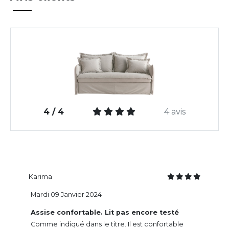
4 / 4
4 avis
Karima
Mardi 09 Janvier 2024
Assise confortable. Lit pas encore testé
Comme indiqué dans le titre. Il est confortable