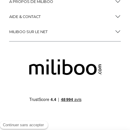
À PROPOS DE MILIBOO
AIDE & CONTACT
MILIBOO SUR LE NET