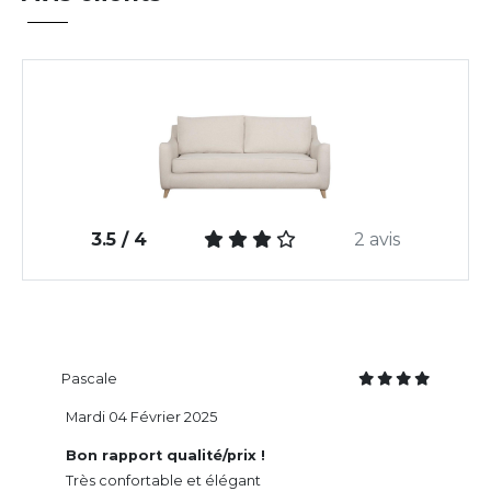
3.5 / 4
2 avis
Pascale
Mardi 04 Février 2025
Bon rapport qualité/prix !
Très confortable et élégant