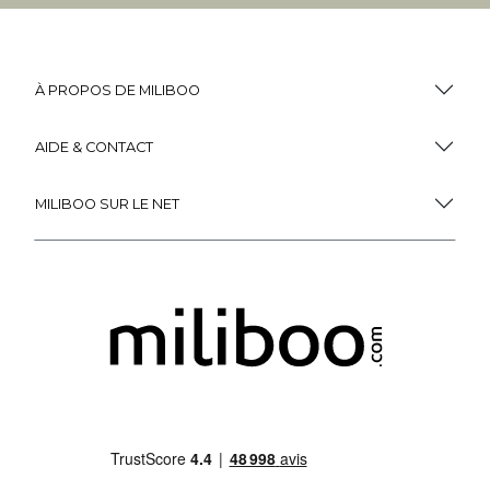
À PROPOS DE MILIBOO
AIDE & CONTACT
MILIBOO SUR LE NET