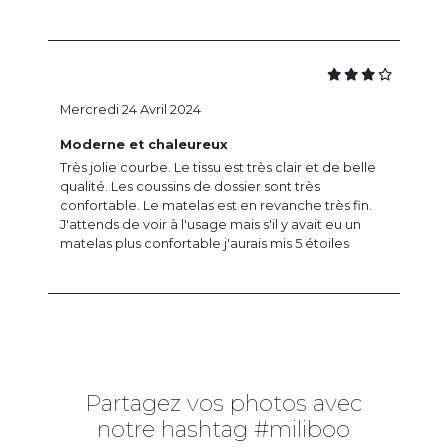
Mercredi 24 Avril 2024
Moderne et chaleureux
Très jolie courbe. Le tissu est très clair et de belle
qualité. Les coussins de dossier sont très
confortable. Le matelas est en revanche très fin.
J'attends de voir à l'usage mais s'il y avait eu un
matelas plus confortable j'aurais mis 5 étoiles
Partagez vos photos avec
notre hashtag #miliboo