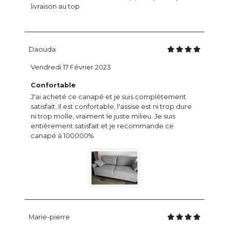
livraison au top
Daouda
Vendredi 17 Février 2023
Confortable
J'ai acheté ce canapé et je suis complètement
satisfait. Il est confortable, l'assise est ni trop dure
ni trop molle, vraiment le juste milieu. Je suis
entièrement satisfait et je recommande ce
canapé à 100000%
Marie-pierre