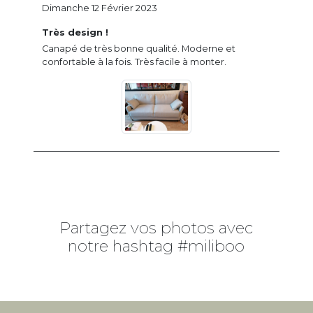
Dimanche 12 Février 2023
Très design !
Canapé de très bonne qualité. Moderne et
confortable à la fois. Très facile à monter.
Partagez vos photos avec
notre hashtag #miliboo