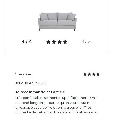
4 / 4
3 avis
Amandine
Jeudi 10 Août 2023
Je recommande cet article
Très confortable, se monte super facilement. On a
cherché longtemps parce qu'on voulait vraiment
un canapé avec coffre et on l'a trouvé ici ! Très
contente de cet achat, bon rapport qualité-prix et