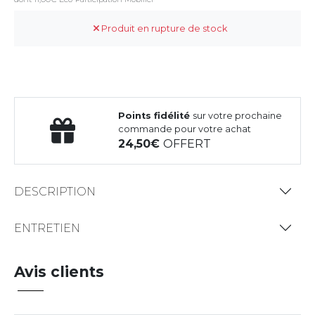
Produit en rupture de stock
Points fidélité
sur votre prochaine
commande pour votre achat
24,50
OFFERT
DESCRIPTION
ENTRETIEN
Avis clients