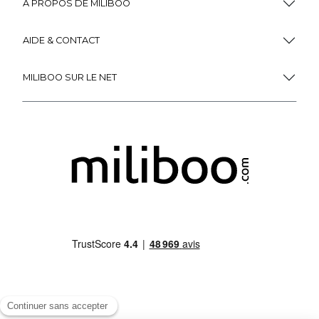
À PROPOS DE MILIBOO
AIDE & CONTACT
MILIBOO SUR LE NET