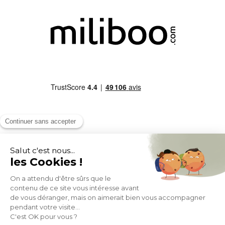
MOYENS DE PAIEMENT