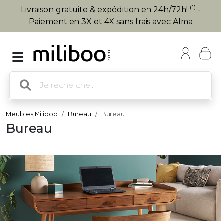
(1)
Livraison gratuite & expédition en 24h/72h!
-
Paiement en 3X et 4X sans frais avec Alma
Meubles Miliboo
Bureau
Bureau
Bureau