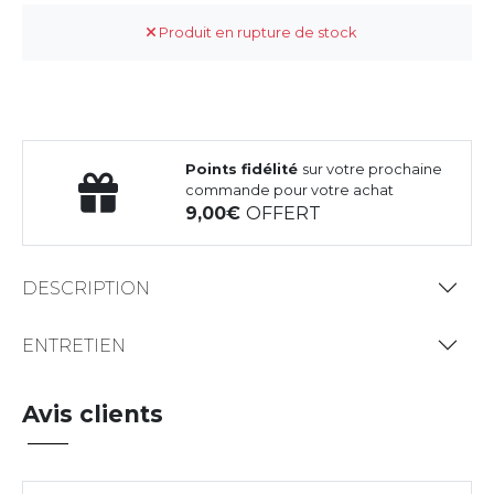
Produit en rupture de stock
Points fidélité
sur votre prochaine
commande pour votre achat
9,00
OFFERT
DESCRIPTION
ENTRETIEN
Avis clients