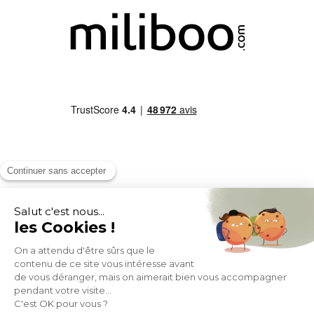
MOYENS DE PAIEMENT