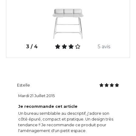
3 / 4
5 avis
Estelle
Mardi 21 Juillet 2015
Je recommande cet article
Un bureau semblable au descriptif, j'adore son
côté épuré, compact et pratique. Un design très
tendance !! Je recommande ce produit pour
l'aménagement d'un petit espace.