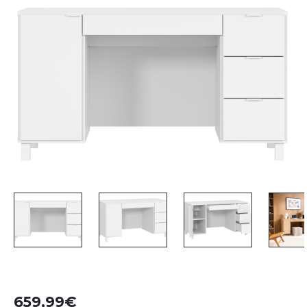
659,99