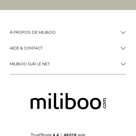
À PROPOS DE MILIBOO
AIDE & CONTACT
MILIBOO SUR LE NET