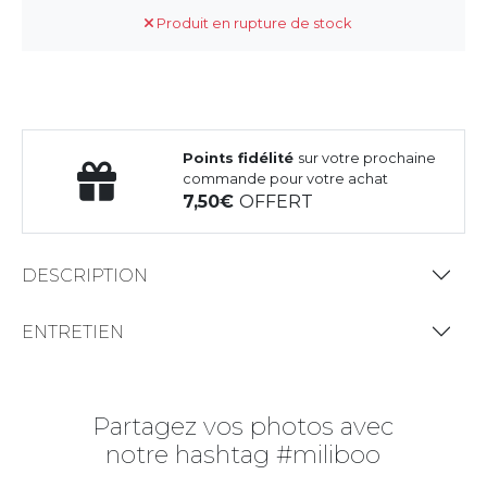
Produit en rupture de stock
Points fidélité
sur votre prochaine
commande pour votre achat
7,50
OFFERT
DESCRIPTION
ENTRETIEN
Partagez vos photos avec
notre hashtag #miliboo