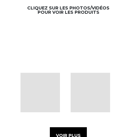
CLIQUEZ SUR LES PHOTOS/VIDÉOS
POUR VOIR LES PRODUITS
VOIR PLUS