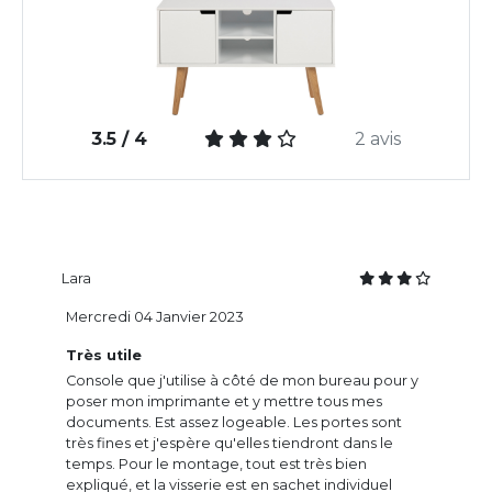
3.5 / 4
2 avis
Lara
Mercredi 04 Janvier 2023
Très utile
Console que j'utilise à côté de mon bureau pour y
poser mon imprimante et y mettre tous mes
documents. Est assez logeable. Les portes sont
très fines et j'espère qu'elles tiendront dans le
temps. Pour le montage, tout est très bien
expliqué, et la visserie est en sachet individuel