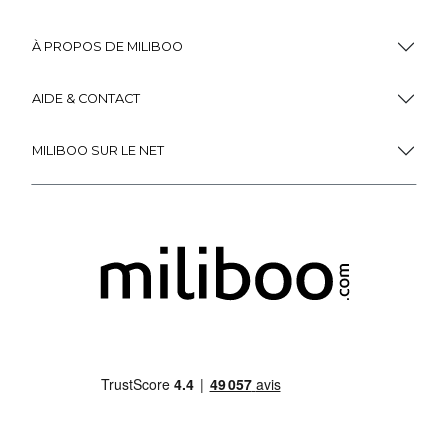
À PROPOS DE MILIBOO
AIDE & CONTACT
MILIBOO SUR LE NET