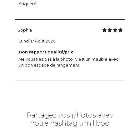
étiqueté.
Sophia
Lundi 17 Août 2020
Bon rapport qualité/prix !
Ne vous fiez pas à la photo. C'est un meuble avec
un bon espace de rangement
Partagez vos photos avec
notre hashtag #miliboo