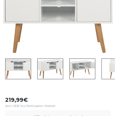
219,99
dont 1,30€ Eco-Participation Mobilier