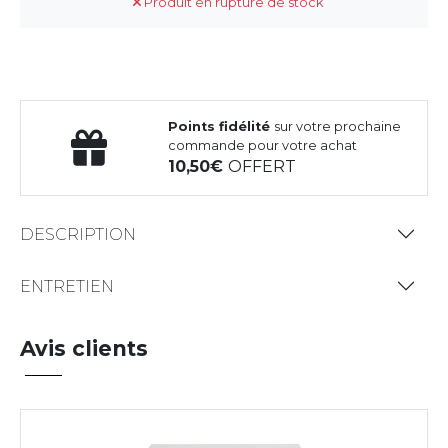
Produit en rupture de stock
Points fidélité
sur votre prochaine
commande pour votre achat
10,50
OFFERT
DESCRIPTION
ENTRETIEN
Avis clients