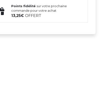
Points fidélité
sur votre prochaine
commande pour votre achat
13,25
OFFERT