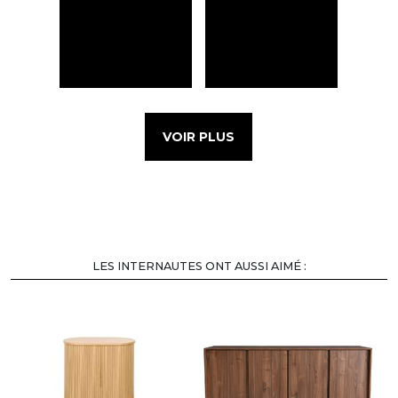
VOIR PLUS
LES INTERNAUTES ONT AUSSI AIMÉ :
-