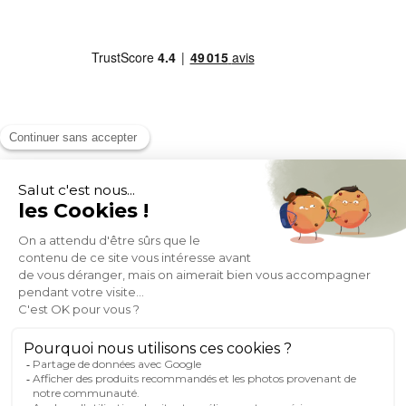
MOYENS DE PAIEMENT
SOCIAL NETWORK