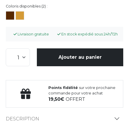
Coloris disponibles (2) :
Livraison gratuite
En stock expédié sous 24h/72h
Ajouter au panier
Points fidélité
sur votre prochaine
commande pour votre achat
19,50
OFFERT
DESCRIPTION