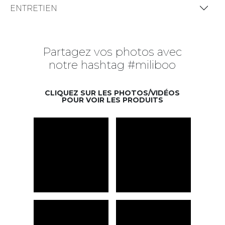
ENTRETIEN
Partagez vos photos avec
notre hashtag #miliboo
CLIQUEZ SUR LES PHOTOS/VIDÉOS
POUR VOIR LES PRODUITS