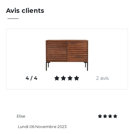
Avis clients
4 / 4
2 avis
Elise
Lundi 06 Novembre 2023