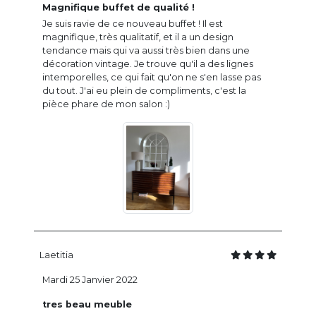
Magnifique buffet de qualité !
Je suis ravie de ce nouveau buffet ! Il est
magnifique, très qualitatif, et il a un design
tendance mais qui va aussi très bien dans une
décoration vintage. Je trouve qu'il a des lignes
intemporelles, ce qui fait qu'on ne s'en lasse pas
du tout. J'ai eu plein de compliments, c'est la
pièce phare de mon salon :)
Laetitia
Mardi 25 Janvier 2022
tres beau meuble