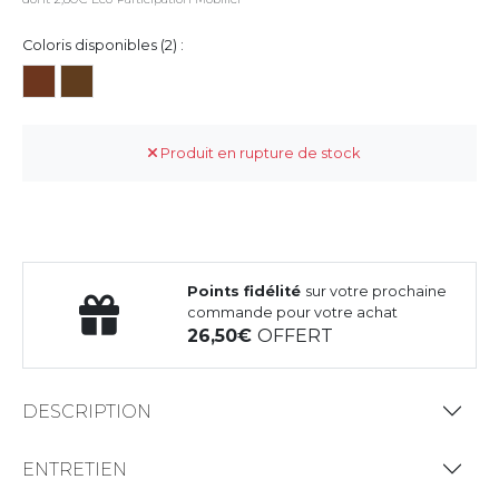
Coloris disponibles (2) :
Produit en rupture de stock
Points fidélité
sur votre prochaine
commande pour votre achat
26,50
OFFERT
DESCRIPTION
ENTRETIEN