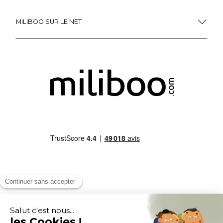
MILIBOO SUR LE NET