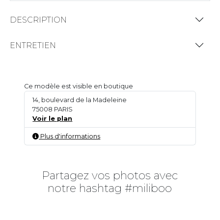
DESCRIPTION
ENTRETIEN
Ce modèle est visible en boutique
14, boulevard de la Madeleine
75008 PARIS
Voir le plan
Plus d'informations
Partagez vos photos avec
notre hashtag #miliboo