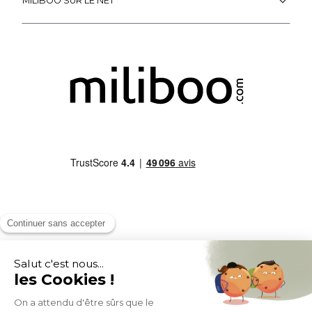
MILIBOO SUR LE NET
MOYENS DE PAIEMENT