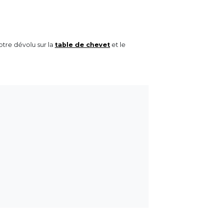
tre dévolu sur la
table de chevet
et le