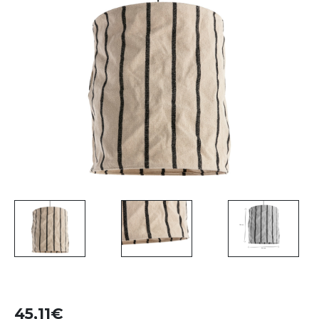
45,11