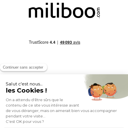
MOYENS DE PAIEMENT
SOCIAL NETWORK