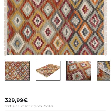
329,99
dont 0,17€ Eco-Participation Mobilier