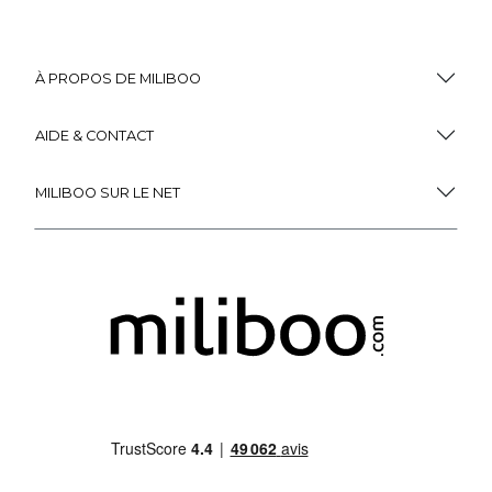
À PROPOS DE MILIBOO
AIDE & CONTACT
MILIBOO SUR LE NET