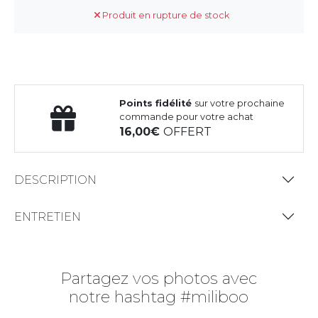
Produit en rupture de stock
Points fidélité
sur votre prochaine
commande pour votre achat
16,00
OFFERT
DESCRIPTION
ENTRETIEN
Partagez vos photos avec
notre hashtag #miliboo