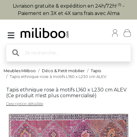
(1)
Livraison gratuite & expédition en 24h/72h!
-
Paiement en 3X et 4X sans frais avec Alma
Meubles Miliboo
Déco & Petit mobilier
Tapis
Tapis ethnique rose à motifs L160 x L230 cm ALEV
Tapis ethnique rose à motifs L160 x L230 cm ALEV
(
Ce produit n'est plus commercialisé
)
Description détaillée