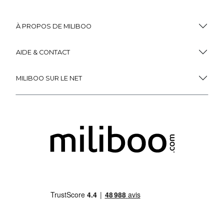
À PROPOS DE MILIBOO
AIDE & CONTACT
MILIBOO SUR LE NET