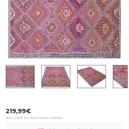
219,99
dont 0,20€ Eco-Participation Mobilier