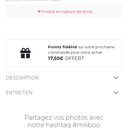
Produit en rupture de stock
Points fidélité
sur votre prochaine
commande pour votre achat
17,50
OFFERT
DESCRIPTION
ENTRETIEN
Partagez vos photos avec
notre hashtag #miliboo