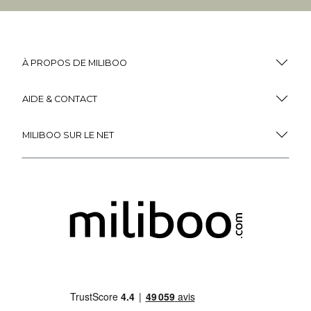
À PROPOS DE MILIBOO
AIDE & CONTACT
MILIBOO SUR LE NET