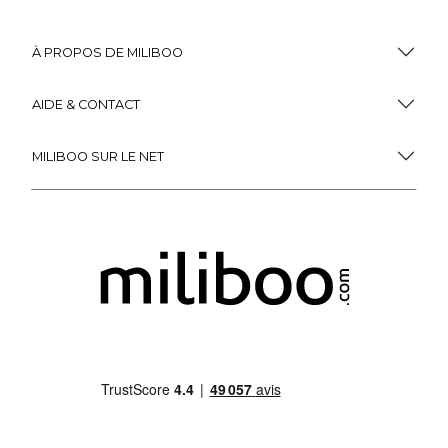
À PROPOS DE MILIBOO
AIDE & CONTACT
MILIBOO SUR LE NET