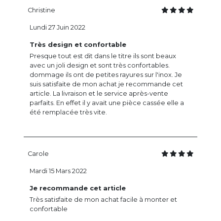
Christine
Lundi 27 Juin 2022
Très design et confortable
Presque tout est dit dans le titre ils sont beaux
avec un joli design et sont très confortables.
dommage ils ont de petites rayures sur l'inox. Je
suis satisfaite de mon achat je recommande cet
article. La livraison et le service après-vente
parfaits. En effet il y avait une pièce cassée elle a
été remplacée très vite.
Carole
Mardi 15 Mars 2022
Je recommande cet article
Très satisfaite de mon achat facile à monter et
confortable