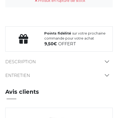
Produit en rupture de stock
Points fidélité
sur votre prochaine
commande pour votre achat
9,50
OFFERT
DESCRIPTION
ENTRETIEN
Avis clients