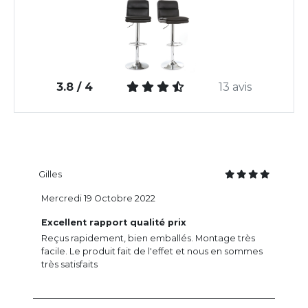
3.8 / 4
13 avis
Gilles
Mercredi 19 Octobre 2022
Excellent rapport qualité prix
Reçus rapidement, bien emballés. Montage très
facile. Le produit fait de l'effet et nous en sommes
très satisfaits