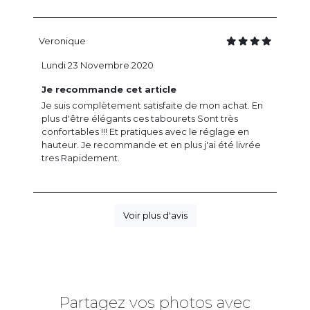
Veronique
Lundi 23 Novembre 2020
Je recommande cet article
Je suis complètement satisfaite de mon achat. En
plus d'être élégants ces tabourets Sont très
confortables !!! Et pratiques avec le réglage en
hauteur. Je recommande et en plus j'ai été livrée
tres Rapidement.
Voir plus d'avis
Partagez vos photos avec