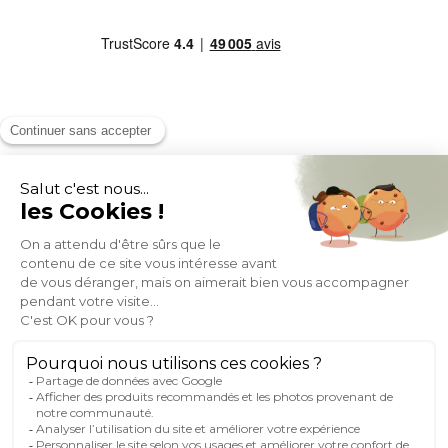
MOYENS DE PAIEMENT
SOCIAL NETWORK