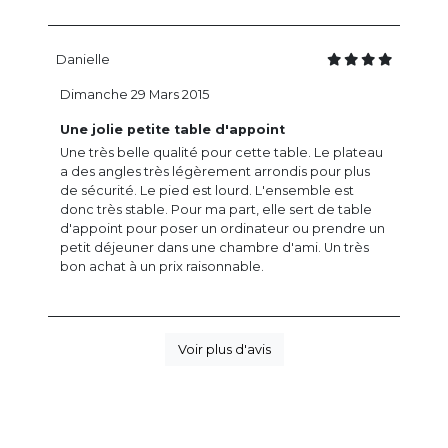
Danielle
Dimanche 29 Mars 2015
Une jolie petite table d'appoint
Une très belle qualité pour cette table. Le plateau
a des angles très légèrement arrondis pour plus
de sécurité. Le pied est lourd. L'ensemble est
donc très stable. Pour ma part, elle sert de table
d'appoint pour poser un ordinateur ou prendre un
petit déjeuner dans une chambre d'ami. Un très
bon achat à un prix raisonnable.
Voir plus d'avis