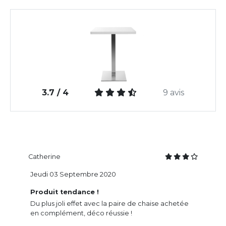
3.7 / 4
9 avis
Catherine
Jeudi 03 Septembre 2020
Produit tendance !
Du plus joli effet avec la paire de chaise achetée
en complément, déco réussie !