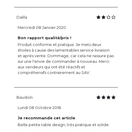
Dalila
Mercredi 08 Janvier 2020
Bon rapport qualité/prix !
Produit conforme et pratique. Je mets deux
étoiles à cause des lamentables service livraison
et après vente. Dommage, car cela ne rassure pas
sur une l'envie de commander à nouveau. Merci
aux vendeurs qui ont été réactifs et
compréhensifs contrairement au SAV.
Baudoin
Lundi 08 Octobre 2018
Je recommande cet article
Belle petite table design, très pratique et solide.