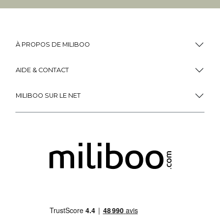
À PROPOS DE MILIBOO
AIDE & CONTACT
MILIBOO SUR LE NET