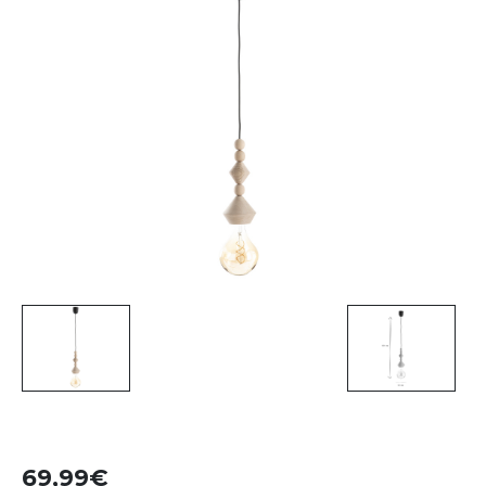
69,99