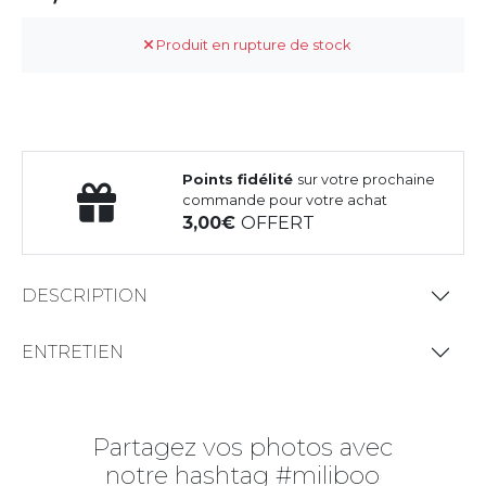
Produit en rupture de stock
Points fidélité
sur votre prochaine
commande pour votre achat
3,00
OFFERT
DESCRIPTION
ENTRETIEN
Partagez vos photos avec
notre hashtag #miliboo