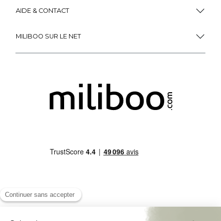
AIDE & CONTACT
MILIBOO SUR LE NET