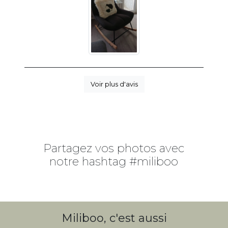
Voir plus d'avis
Partagez vos photos avec
notre hashtag #miliboo
Miliboo, c'est aussi