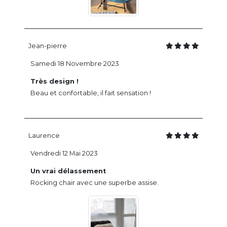
Jean-pierre
Samedi 18 Novembre 2023
Très design !
Beau et confortable, il fait sensation !
Laurence
Vendredi 12 Mai 2023
Un vrai délassement
Rocking chair avec une superbe assise.