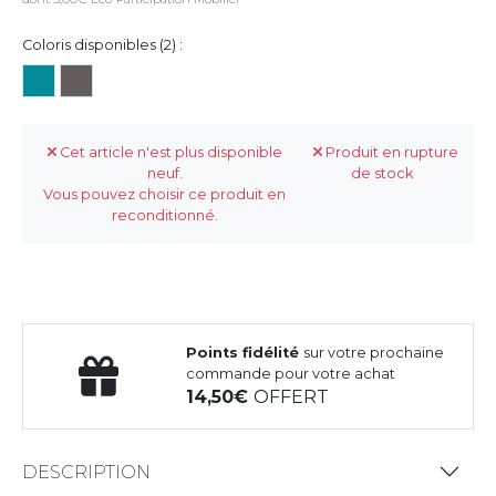
Coloris disponibles (2) :
Cet article n'est plus disponible
Produit en rupture
neuf.
de stock
Vous pouvez choisir ce produit en
reconditionné.
Points fidélité
sur votre prochaine
commande pour votre achat
14,50
OFFERT
DESCRIPTION