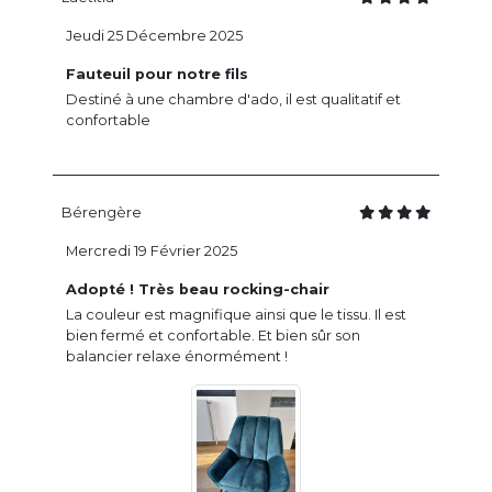
Jeudi 25 Décembre 2025
Fauteuil pour notre fils
Destiné à une chambre d'ado, il est qualitatif et
confortable
Bérengère
Mercredi 19 Février 2025
Adopté ! Très beau rocking-chair
La couleur est magnifique ainsi que le tissu. Il est
bien fermé et confortable. Et bien sûr son
balancier relaxe énormément !