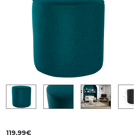
119,99