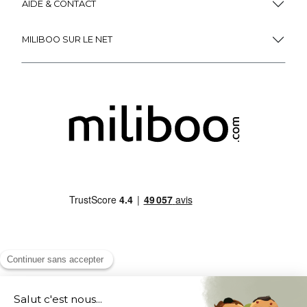
AIDE & CONTACT
MILIBOO SUR LE NET