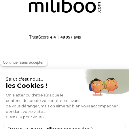
MOYENS DE PAIEMENT
SOCIAL NETWORK