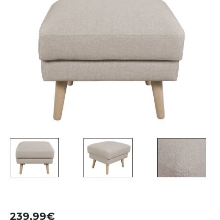
239,99