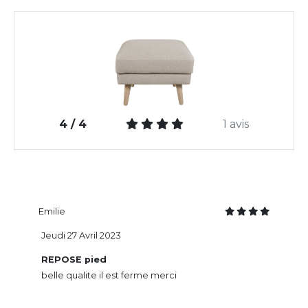
4 / 4
1 avis
Emilie
Jeudi 27 Avril 2023
REPOSE pied
belle qualite il est ferme merci